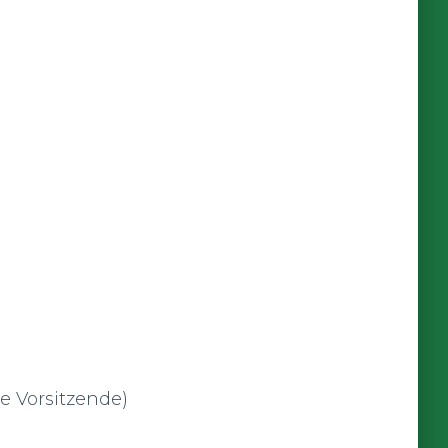
de Vorsitzende)