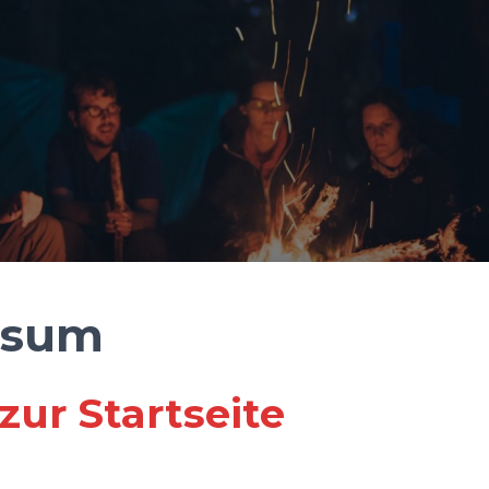
ssum
zur Startseite