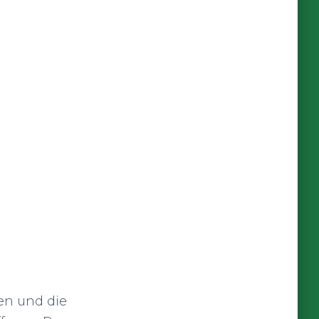
ten und die